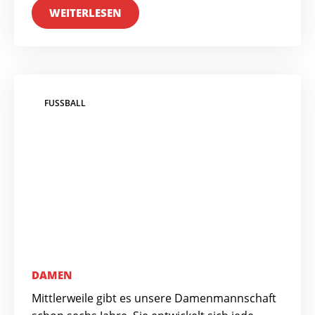
WEITERLESEN
FUSSBALL
DAMEN
Mittlerweile gibt es unsere Damenmannschaft