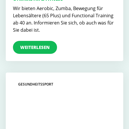
Wir bieten Aerobic, Zumba, Bewegung für
Lebensältere (65 Plus) und Functional Training
ab 40 an. Informieren Sie sich, ob auch was für
Sie dabei ist.
WEITERLESEN
GESUNDHEITSSPORT