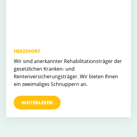
HERZSPORT
Wir sind anerkannter Rehabilitationsträger der
gesetzlichen Kranken- und
Rentenversicherungsträger. Wir bieten Ihnen
ein zweimaliges Schnuppern an.
WEITERLESEN