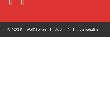
© 2023 Rot-Weiß Lessenich e.V. Alle Rechte vorbehalten.