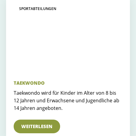
SPORTABTEILUNGEN
TAEKWONDO
Taekwondo wird für Kinder im Alter von 8 bis
12 Jahren und Erwachsene und Jugendliche ab
14 Jahren angeboten.
WEITERLESEN