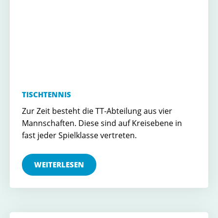
TISCHTENNIS
Zur Zeit besteht die TT-Abteilung aus vier
Mannschaften. Diese sind auf Kreisebene in
fast jeder Spielklasse vertreten.
WEITERLESEN