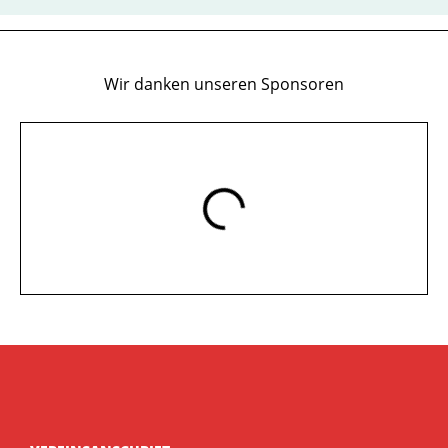
Wir danken unseren Sponsoren