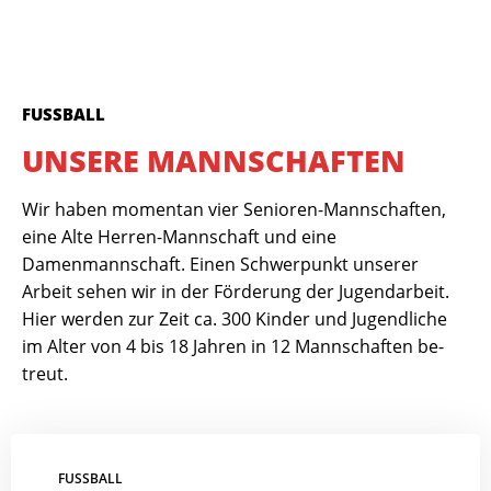
FUSSBALL
UNSERE MANNSCHAFTEN
Wir haben momentan vier Senioren-Mannschaften,
eine Alte Herren-Mannschaft und eine
Damenmannschaft. Einen Schwerpunkt unserer
Arbeit sehen wir in der För­derung der Jugend­arbeit.
Hier werden zur Zeit ca. 300 Kinder und Jugend­liche
im Alter von 4 bis 18 Jahren in 12 Mann­schaften be­
treut.
FUSSBALL