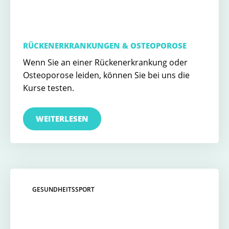
RÜCKENERKRANKUNGEN & OSTEOPOROSE
Wenn Sie an einer Rückenerkrankung oder
Osteoporose leiden, können Sie bei uns die
Kurse testen.
WEITERLESEN
GESUNDHEITSSPORT