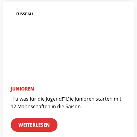
FUSSBALL
JUNIOREN
„Tu was für die Jugend!“ Die Junioren starten mit
12 Mannschaften in die Saison.
WEITERLESEN