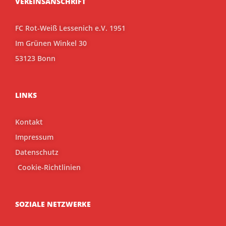
VEREINSANSCHRIFT
FC Rot-Weiß Lessenich e.V. 1951
Im Grünen Winkel 30
53123 Bonn
LINKS
Kontakt
Impressum
Datenschutz
Cookie-Richtlinien
SOZIALE NETZWERKE