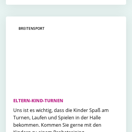
BREITENSPORT
ELTERN-KIND-TURNEN
Uns ist es wichtig, dass die Kinder Spaß am
Turnen, Laufen und Spielen in der Halle
bekommen. Kommen Sie gerne mit den