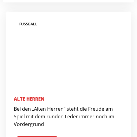
FUSSBALL
ALTE HERREN
Bei den „Alten Herren“ steht die Freude am
Spiel mit dem runden Leder immer noch im
Vordergrund