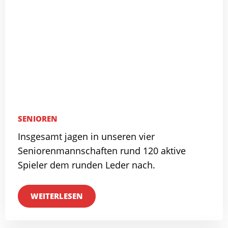
SENIOREN
Insgesamt jagen in unseren vier
Seniorenmannschaften rund 120 aktive
Spieler dem runden Leder nach.
WEITERLESEN