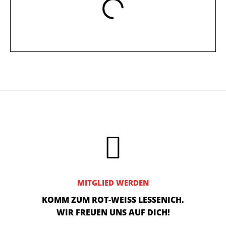
MITGLIED WERDEN
KOMM ZUM ROT-WEISS LESSENICH.
WIR FREUEN UNS AUF DICH!