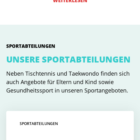
WEITERLESEN
SPORTABTEILUNGEN
UNSERE SPORTABTEILUNGEN
Neben Tischtennis und Taekwondo finden sich
auch Angebote für Eltern und Kind sowie
Gesundheitssport in unseren Sportangeboten.
SPORTABTEILUNGEN