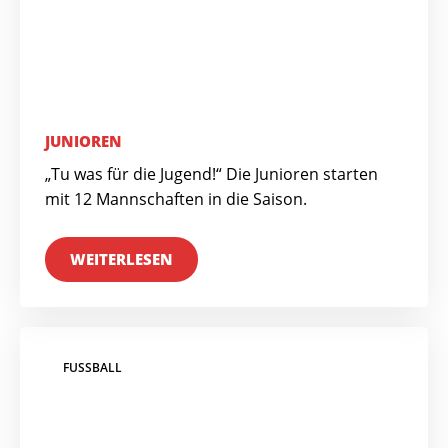
JUNIOREN
„Tu was für die Jugend!“ Die Junioren starten
mit 12 Mannschaften in die Saison.
WEITERLESEN
FUSSBALL