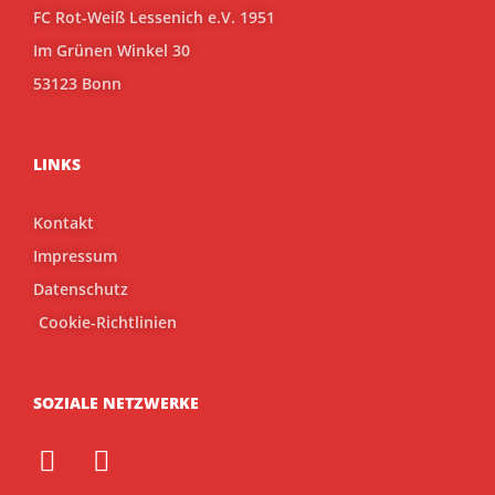
FC Rot-Weiß Lessenich e.V. 1951
Im Grünen Winkel 30
53123 Bonn
LINKS
Kontakt
Impressum
Datenschutz
Cookie-Richtlinien
SOZIALE NETZWERKE