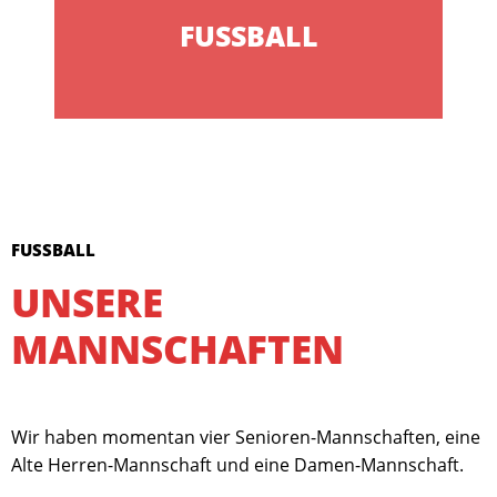
FUSSBALL
FUSSBALL
UNSERE
MANNSCHAFTEN
Wir haben momentan vier Senioren-Mannschaften, eine
Alte Herren-Mannschaft und eine Damen-Mannschaft.