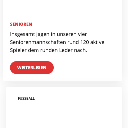
SENIOREN
Insgesamt jagen in unseren vier
Seniorenmannschaften rund 120 aktive
Spieler dem runden Leder nach.
WEITERLESEN
FUSSBALL