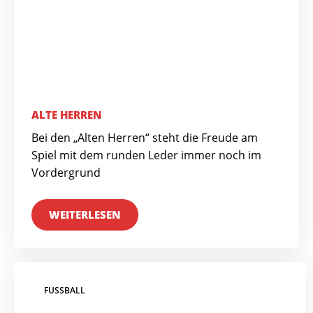
ALTE HERREN
Bei den „Alten Herren“ steht die Freude am
Spiel mit dem runden Leder immer noch im
Vordergrund
WEITERLESEN
FUSSBALL