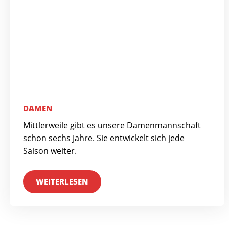
DAMEN
Mittlerweile gibt es unsere Damenmannschaft
schon sechs Jahre. Sie entwickelt sich jede
Saison weiter.
WEITERLESEN