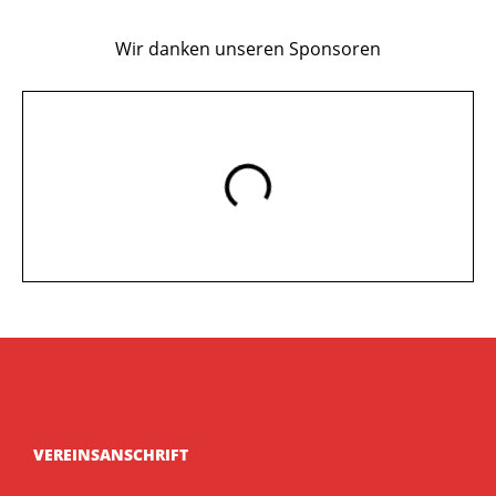
Wir danken unseren Sponsoren
VEREINSANSCHRIFT