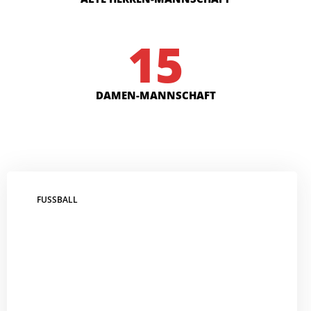
15
DAMEN-MANNSCHAFT
FUSSBALL