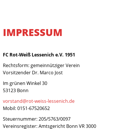
IMPRESSUM
FC Rot-Weiß Lessenich e.V. 1951
Rechtsform: gemeinnütziger Verein
Vorsitzender Dr. Marco Jost
Im grünen Winkel 30
53123 Bonn
vorstand@rot-weiss-lessenich.de
Mobil: 0151-67520652
Steuernummer: 205/5763/0097
Vereinsregister: Amtsgericht Bonn VR 3000