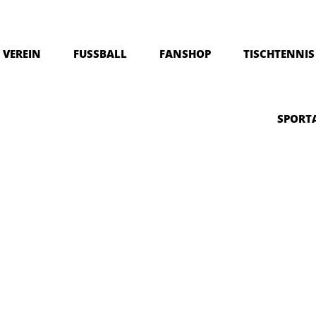
 VEREIN
FUSSBALL
FANSHOP
TISCHTENNIS
SPORT