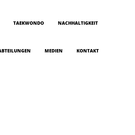
TAEKWONDO
NACHHALTIGKEIT
ABTEILUNGEN
MEDIEN
KONTAKT