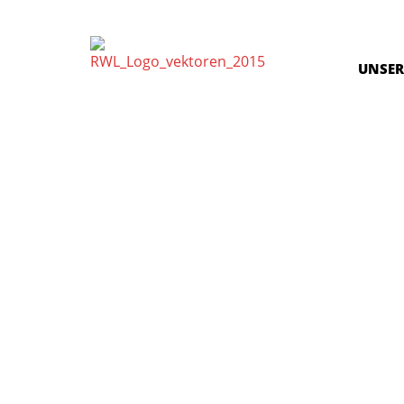
UNSER